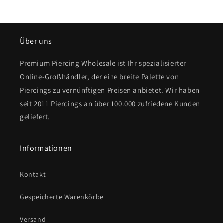
Über uns
Premium Piercing Wholesale ist Ihr spezialisierter
Online-Großhändler, der eine breite Palette von
Piercings zu vernünftigen Preisen anbietet. Wir haben
seit 2011 Piercings an über 100.000 zufriedene Kunden
geliefert.
Informationen
Kontakt
Gespeicherte Warenkörbe
Versand