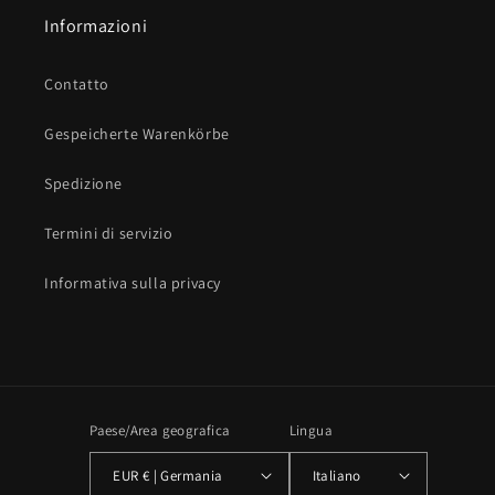
Informazioni
Contatto
Gespeicherte Warenkörbe
Spedizione
Termini di servizio
Informativa sulla privacy
Paese/Area geografica
Lingua
EUR € | Germania
Italiano