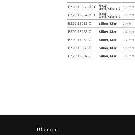
Rosé
B220-16063-RDC
1,2 mm
Gold/Kristall
Rosé
B220-16064-RDC
1,2 mm
Gold/Kristall
B220-18083-C
Silber/Klar
1 mm
B220-16063-C
Silber/Klar
1,2 mm
B220-16064-C
Silber/Klar
1,2 mm
B220-16083-C
Silber/Klar
1,2 mm
B220-16084-C
Silber/Klar
1,2 mm
Über uns