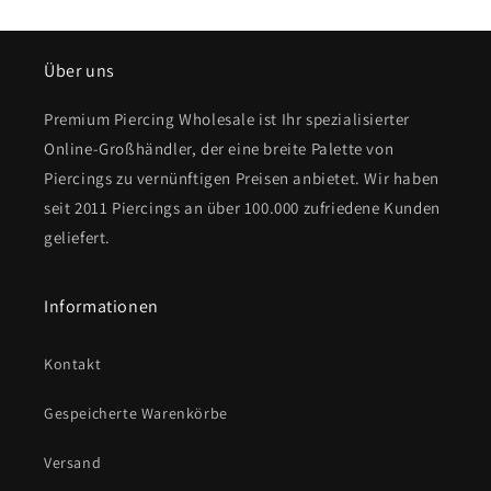
Über uns
Premium Piercing Wholesale ist Ihr spezialisierter
Online-Großhändler, der eine breite Palette von
Piercings zu vernünftigen Preisen anbietet. Wir haben
seit 2011 Piercings an über 100.000 zufriedene Kunden
geliefert.
Informationen
Kontakt
Gespeicherte Warenkörbe
Versand