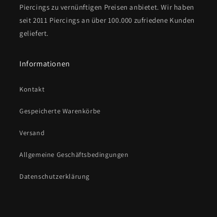
Piercings zu vernünftigen Preisen anbietet. Wir haben
seit 2011 Piercings an über 100.000 zufriedene Kunden
geliefert.
Informationen
Kontakt
Gespeicherte Warenkörbe
Versand
Allgemeine Geschäftsbedingungen
Datenschutzerklärung