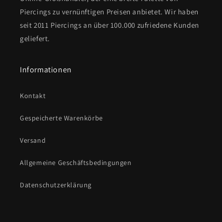
Piercings zu vernünftigen Preisen anbietet. Wir haben
seit 2011 Piercings an über 100.000 zufriedene Kunden
geliefert.
Informationen
Kontakt
Gespeicherte Warenkörbe
Versand
Allgemeine Geschäftsbedingungen
Datenschutzerklärung