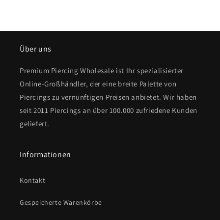
Über uns
Premium Piercing Wholesale ist Ihr spezialisierter
Online-Großhändler, der eine breite Palette von
Piercings zu vernünftigen Preisen anbietet. Wir haben
seit 2011 Piercings an über 100.000 zufriedene Kunden
geliefert.
Informationen
Kontakt
Gespeicherte Warenkörbe