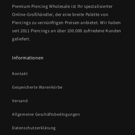
Premium Piercing Wholesale ist Ihr spezialisierter
Online-Großhändler, der eine breite Palette von
Piercings zu vernünftigen Preisen anbietet. Wir haben
seit 2011 Piercings an über 100.000 zufriedene Kunden
geliefert.
Informationen
Kontakt
Gespeicherte Warenkörbe
Versand
Allgemeine Geschäftsbedingungen
Datenschutzerklärung