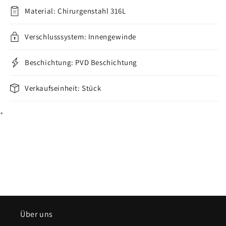
Material: Chirurgenstahl 316L
Verschlusssystem: Innengewinde
Beschichtung: PVD Beschichtung
Verkaufseinheit: Stück
*
Über uns