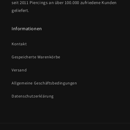
seit 2011 Piercings an über 100.000 zufriedene Kunden
geliefert.
Informationen
Kontakt
Gespeicherte Warenkörbe
Versand
Allgemeine Geschäftsbedingungen
Datenschutzerklärung