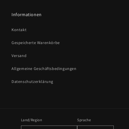
Informationen
Kontakt
Gespeicherte Warenkörbe
Versand
Allgemeine Geschäftsbedingungen
Datenschutzerklärung
Land/Region
Sprache