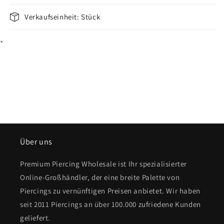
Verkaufseinheit: Stück
*
Über uns
Premium Piercing Wholesale ist Ihr spezialisierter
Online-Großhändler, der eine breite Palette von
Piercings zu vernünftigen Preisen anbietet. Wir haben
seit 2011 Piercings an über 100.000 zufriedene Kunden
geliefert.