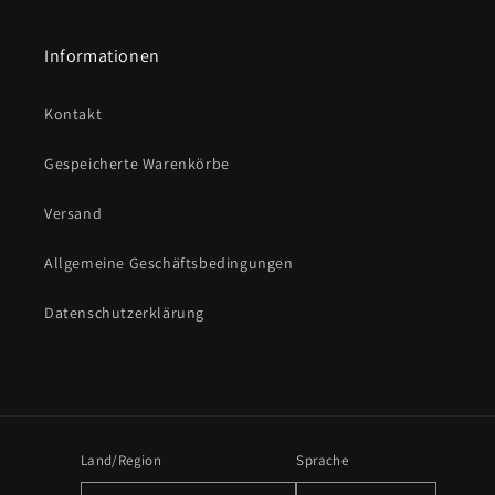
Informationen
Kontakt
Gespeicherte Warenkörbe
Versand
Allgemeine Geschäftsbedingungen
Datenschutzerklärung
Land/Region
Sprache