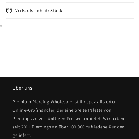
Verkaufseinheit: Stück
*
Über uns
Premium Piercing Wholesale ist Ihr spezialisierter
Online-Großhändler, der eine breite Palette von
Piercings zu vernünftigen Preisen anbietet. Wir haben
seit 2011 Piercings an über 100.000 zufriedene Kunden
geliefert.