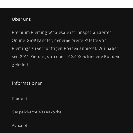
Über uns
Premium Piercing Wholesale ist Ihr spezialisierter
Online-Großhändler, der eine breite Palette von
Piercings zu vernünftigen Preisen anbietet. Wir haben
seit 2011 Piercings an über 100.000 zufriedene Kunden
geliefert.
Informationen
Kontakt
Gespeicherte Warenkörbe
Versand