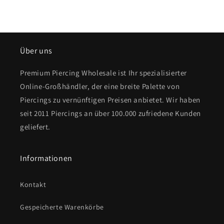
Über uns
Premium Piercing Wholesale ist Ihr spezialisierter
Online-Großhändler, der eine breite Palette von
Piercings zu vernünftigen Preisen anbietet. Wir haben
seit 2011 Piercings an über 100.000 zufriedene Kunden
geliefert.
Informationen
Kontakt
Gespeicherte Warenkörbe