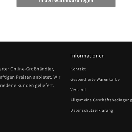
Informationen
ierter Online-Großhändler,
Kontakt
nftigen Preisen anbietet. Wir
Gespeicherte Warenkörbe
friedene Kunden geliefert.
Versand
Allgemeine Geschäftsbedingun
Datenschutzerklärung