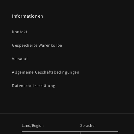
Informationen
Kontakt
Gespeicherte Warenkörbe
Versand
Allgemeine Geschäftsbedingungen
Datenschutzerklärung
Land/Region
Sprache