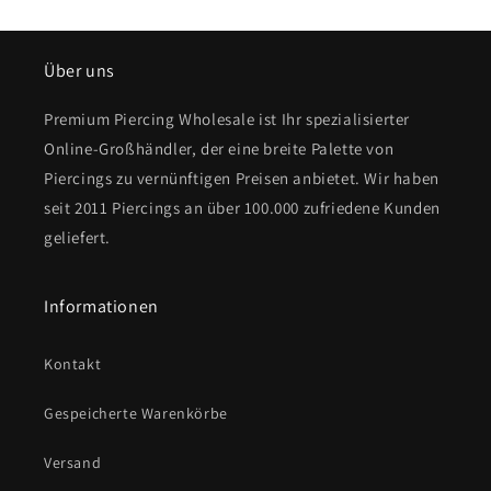
Über uns
Premium Piercing Wholesale ist Ihr spezialisierter
Online-Großhändler, der eine breite Palette von
Piercings zu vernünftigen Preisen anbietet. Wir haben
seit 2011 Piercings an über 100.000 zufriedene Kunden
geliefert.
Informationen
Kontakt
Gespeicherte Warenkörbe
Versand