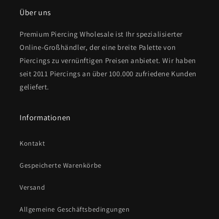
Über uns
Premium Piercing Wholesale ist Ihr spezialisierter
Online-Großhändler, der eine breite Palette von
Piercings zu vernünftigen Preisen anbietet. Wir haben
seit 2011 Piercings an über 100.000 zufriedene Kunden
geliefert.
Informationen
Kontakt
Gespeicherte Warenkörbe
Versand
Allgemeine Geschäftsbedingungen